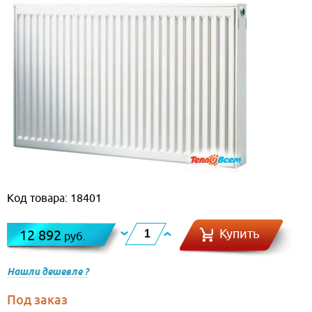
Код товара: 18401
Купить
12 892
руб.
Нашли дешевле ?
Под заказ