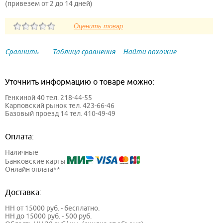
(привезем от 2 до 14 дней)
Сравнить
Таблица сравнения
Найти похожие
Уточнить информацию о товаре можно:
Генкиной 40 тел. 218-44-55
Карповский рынок тел. 423-66-46
Базовый проезд 14 тел. 410-49-49
Оплата:
Наличные
Банковские карты
Онлайн оплата**
Доставка:
НН от 15000 руб. - бесплатно.
НН до 15000 руб. - 500 руб.