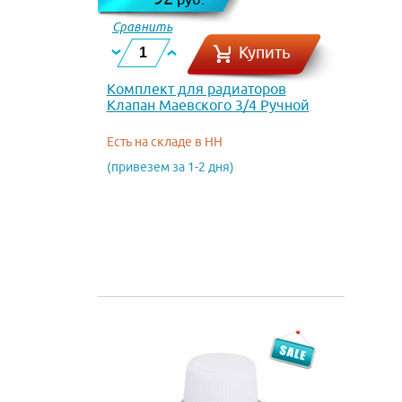
Сравнить
Купить
Комплект для радиаторов
Клапан Маевского 3/4 Ручной
Есть на складе в НН
(привезем за 1-2 дня)