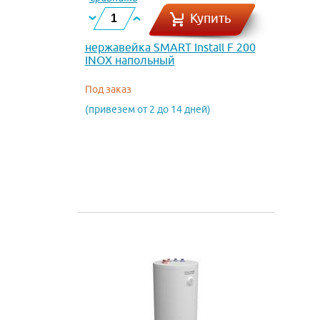
Купить
нержавейка SMART Install F 200
INOX напольный
Под заказ
(привезем от 2 до 14 дней)