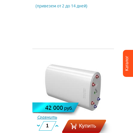
(привезем от 2 до 14 дней)
Каталог
42 000
руб.
Сравнить
Купить