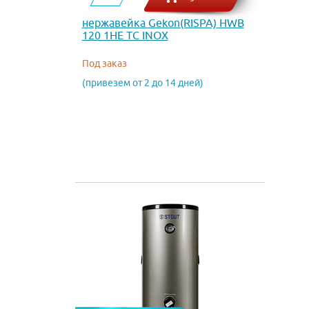
нержавейка Gekon(RISPA) HWB
120 1HE TC INOX
Под заказ
(привезем от 2 до 14 дней)