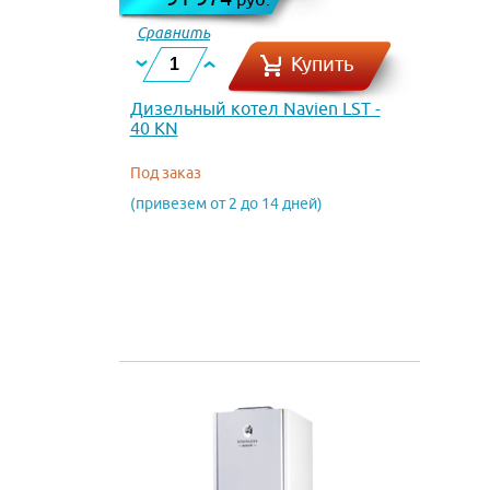
Сравнить
Купить
Дизельный котел Navien LST -
40 KN
Под заказ
(привезем от 2 до 14 дней)