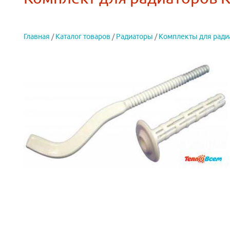
Главная
/
Каталог товаров
/
Радиаторы
/
Комплекты для ради