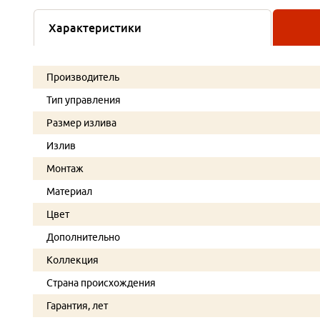
Характеристики
Производитель
Тип управления
Размер излива
Излив
Монтаж
Материал
Цвет
Дополнительно
Коллекция
Страна происхождения
Гарантия, лет