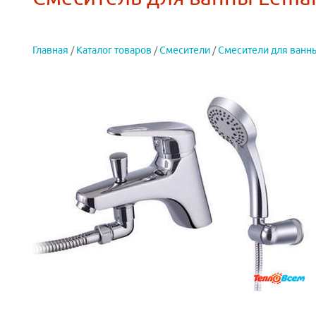
Главная
/
Каталог товаров
/
Смесители
/
Смесители для ванн