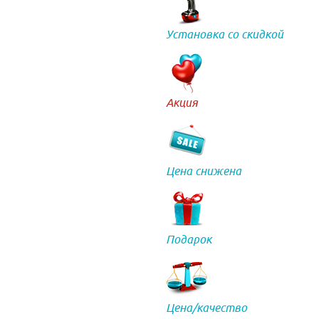
Установка со скидкой
Акция
Цена снижена
Подарок
Цена/качество