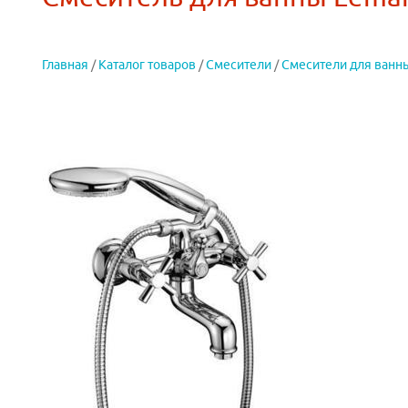
Главная
/
Каталог товаров
/
Смесители
/
Смесители для ванн