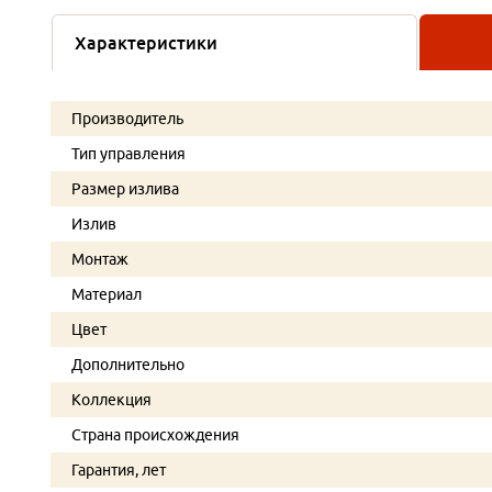
Характеристики
Производитель
Тип управления
Размер излива
Излив
Монтаж
Материал
Цвет
Дополнительно
Коллекция
Страна происхождения
Гарантия, лет