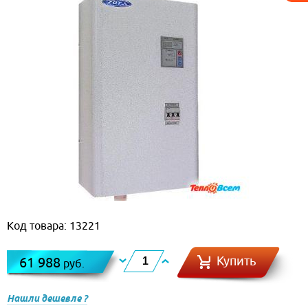
Код товара: 13221
Купить
61 988
руб.
Нашли дешевле ?