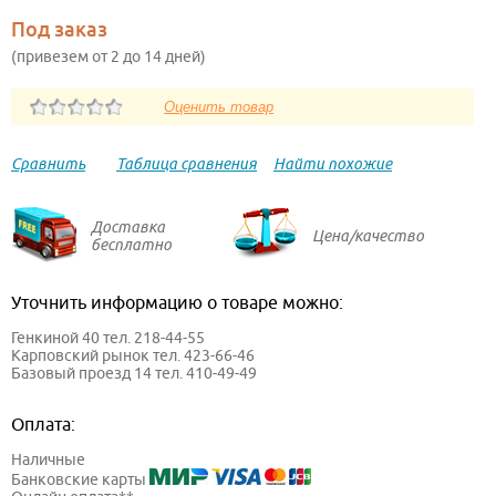
Под заказ
(привезем от 2 до 14 дней)
Сравнить
Таблица сравнения
Найти похожие
Доставка
Цена/качество
бесплатно
Уточнить информацию о товаре можно:
Генкиной 40 тел. 218-44-55
Карповский рынок тел. 423-66-46
Базовый проезд 14 тел. 410-49-49
Оплата:
Наличные
Банковские карты