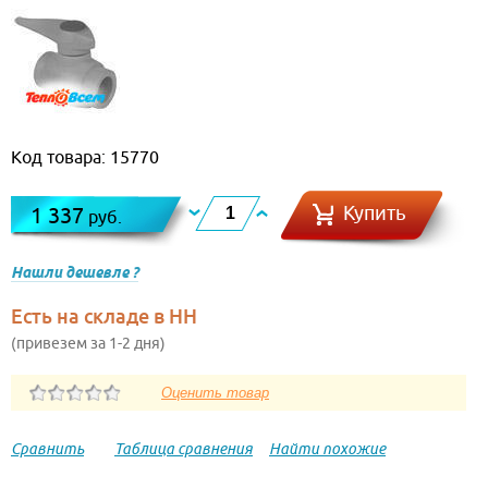
Код товара: 15770
Купить
1 337
руб.
Нашли дешевле ?
Есть на складе в НН
(привезем за 1-2 дня)
Сравнить
Таблица сравнения
Найти похожие