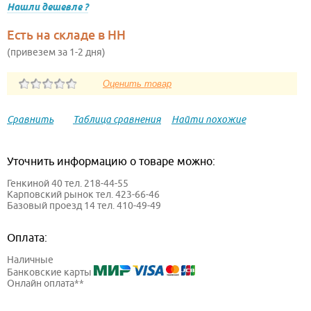
Нашли дешевле ?
Есть на складе в НН
(привезем за 1-2 дня)
Сравнить
Таблица сравнения
Найти похожие
Уточнить информацию о товаре можно:
Генкиной 40 тел. 218-44-55
Карповский рынок тел. 423-66-46
Базовый проезд 14 тел. 410-49-49
Оплата:
Наличные
Банковские карты
Онлайн оплата**