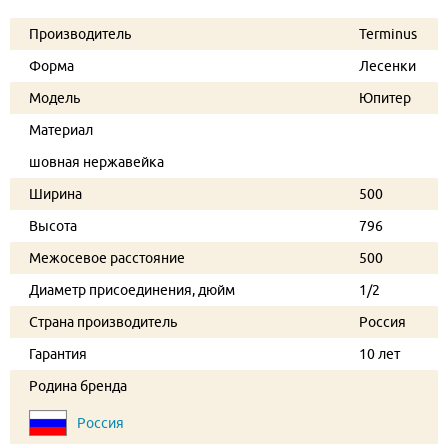
Производитель
Terminus
Форма
Лесенки
Модель
Юпитер
Материал
шовная нержавейка
Ширина
500
Высота
796
Межосевое расстояние
500
Диаметр присоединения, дюйм
1/2
Страна производитель
Россия
Гарантия
10 лет
Родина бренда
Россия