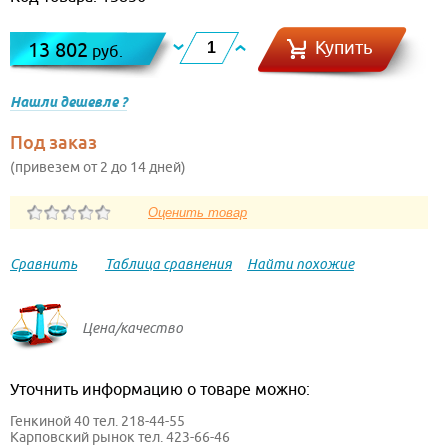
Купить
13 802
руб.
Нашли дешевле ?
Под заказ
(привезем от 2 до 14 дней)
Сравнить
Таблица сравнения
Найти похожие
Цена/качество
Уточнить информацию о товаре можно:
Генкиной 40 тел. 218-44-55
Карповский рынок тел. 423-66-46