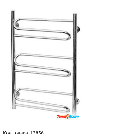
Код товара: 13856