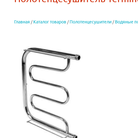
Главная
/
Каталог товаров
/
Полотенцесушители
/
Водяные п