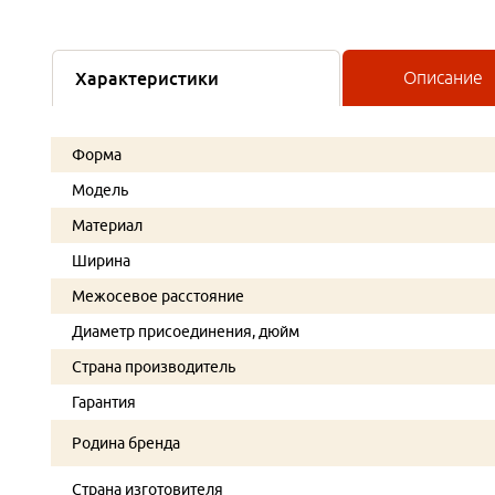
Характеристики
Описание
Форма
Модель
Материал
Ширина
Межосевое расстояние
Диаметр присоединения, дюйм
Страна производитель
Гарантия
Родина бренда
Страна изготовителя