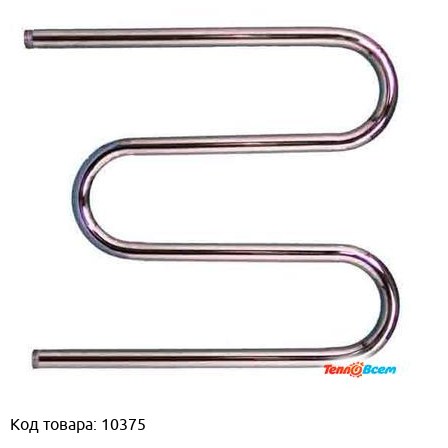
Код товара: 10375