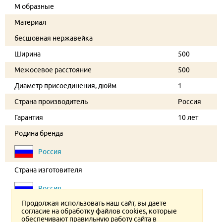
М образные
Материал
бесшовная нержавейка
Ширина
500
Межосевое расстояние
500
Диаметр присоединения, дюйм
1
Страна производитель
Россия
Гарантия
10 лет
Родина бренда
Россия
Страна изготовителя
Россия
Продолжая использовать наш сайт, вы даете
согласие на обработку файлов cookies, которые
обеспечивают правильную работу сайта в