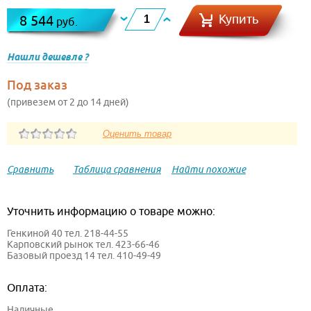
Купить
8 544
руб.
Нашли дешевле ?
Под заказ
(привезем от 2 до 14 дней)
Сравнить
Таблица сравнения
Найти похожие
Уточнить информацию о товаре можно:
Генкиной 40 тел. 218-44-55
Карповский рынок тел. 423-66-46
Базовый проезд 14 тел. 410-49-49
Оплата:
Наличные