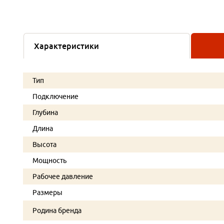
Характеристики
Тип
Подключение
Глубина
Длина
Высота
Мощность
Рабочее давление
Размеры
Родина бренда