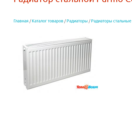
Главная
/
Каталог товаров
/
Радиаторы
/
Радиаторы стальные