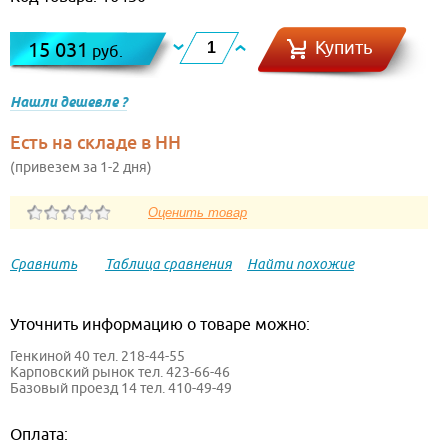
Купить
15 031
руб.
Нашли дешевле ?
Есть на складе в НН
(привезем за 1-2 дня)
Сравнить
Таблица сравнения
Найти похожие
Уточнить информацию о товаре можно:
Генкиной 40 тел. 218-44-55
Карповский рынок тел. 423-66-46
Базовый проезд 14 тел. 410-49-49
Оплата: