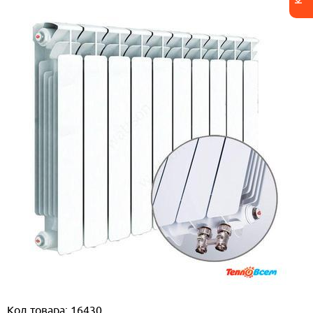
Код товара: 16430