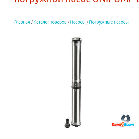
Главная
/
Каталог товаров
/
Насосы
/
Погружные насосы