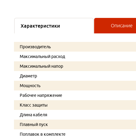
Характеристики
Описание
Производитель
Максимальный расход
Максимальный напор
Диаметр
Мощность
Рабочее напряжение
Класс защиты
Длина кабеля
Плавный пуск
Поплавок в комплекте