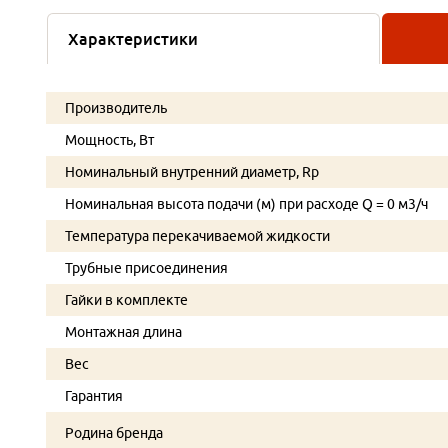
Характеристики
Производитель
Мощность, Вт
Номинальный внутренний диаметр, Rp
Номинальная высота подачи (м) при расходе Q = 0 м3/ч
Температура перекачиваемой жидкости
Трубные присоединения
Гайки в комплекте
Монтажная длина
Вес
Гарантия
Родина бренда