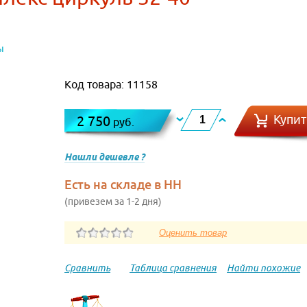
ы
Код товара: 11158
Купит
2 750
руб.
Нашли дешевле ?
Есть на складе в НН
(привезем за 1-2 дня)
Сравнить
Таблица сравнения
Найти похожие