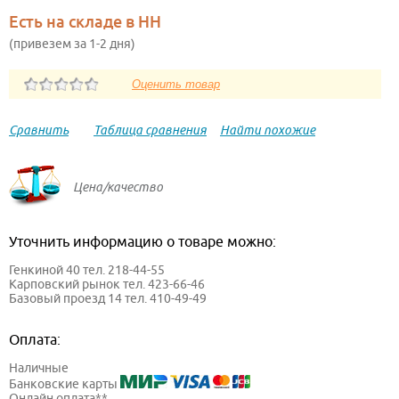
Есть на складе в НН
(привезем за 1-2 дня)
Сравнить
Таблица сравнения
Найти похожие
Цена/качество
Уточнить информацию о товаре можно:
Генкиной 40 тел. 218-44-55
Карповский рынок тел. 423-66-46
Базовый проезд 14 тел. 410-49-49
Оплата:
Наличные
Банковские карты
Онлайн оплата**