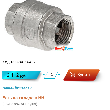
Код товара: 16457
Купить
2 112
руб.
Нашли дешевле ?
Есть на складе в НН
(привезем за 1-2 дня)