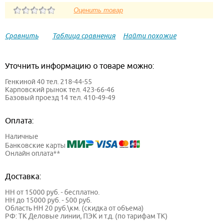
Сравнить
Таблица сравнения
Найти похожие
Уточнить информацию о товаре можно:
Генкиной 40 тел. 218-44-55
Карповский рынок тел. 423-66-46
Базовый проезд 14 тел. 410-49-49
Оплата:
Наличные
Банковские карты
Онлайн оплата**
Доставка:
НН от 15000 руб. - бесплатно.
НН до 15000 руб. - 500 руб.
Область НН 20 руб.\км. (скидка от объема)
РФ: ТК Деловые линии, ПЭК и т.д. (по тарифам ТК)