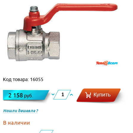
Код товара: 16055
Купить
2 158
руб.
Нашли дешевле ?
В наличии