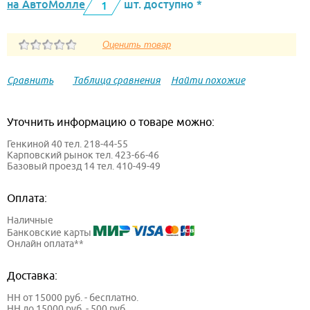
на АвтоМолле
шт. доступно *
1
Сравнить
Таблица сравнения
Найти похожие
Уточнить информацию о товаре можно:
Генкиной 40 тел. 218-44-55
Карповский рынок тел. 423-66-46
Базовый проезд 14 тел. 410-49-49
Оплата:
Наличные
Банковские карты
Онлайн оплата**
Доставка:
НН от 15000 руб. - бесплатно.
НН до 15000 руб. - 500 руб.