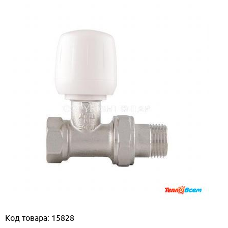
Код товара: 15828