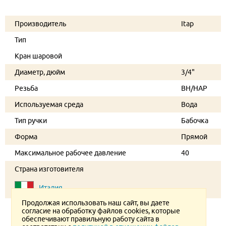
Производитель
Itap
Тип
Кран шаровой
Диаметр, дюйм
3/4"
Резьба
ВН/НАР
Используемая среда
Вода
Тип ручки
Бабочка
Форма
Прямой
Максимальное рабочее давление
40
Страна изготовителя
Италия
Продолжая использовать наш сайт, вы даете
согласие на обработку файлов cookies, которые
обеспечивают правильную работу сайта в