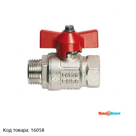
Код товара: 16058