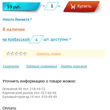
Купить
59
руб.
Нашли дешевле ?
В наличии
на Кузбасской
шт. доступно *
6
Сравнить
Таблица сравнения
Найти похожие
Уточнить информацию о товаре можно:
Генкиной 40 тел. 218-44-55
Карповский рынок тел. 423-66-46
Базовый проезд 14 тел. 410-49-49
Оплата: