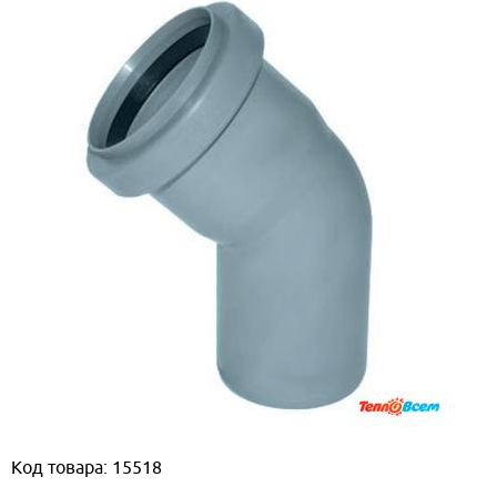
Код товара: 15518