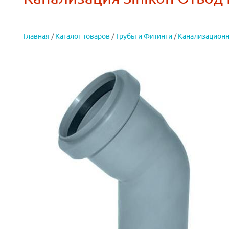
Главная
/
Каталог товаров
/
Трубы и Фитинги
/
Канализацион