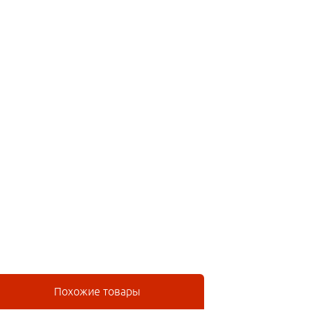
Похожие товары