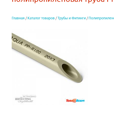
Главная
/
Каталог товаров
/
Трубы и Фитинги
/
Полипропилен