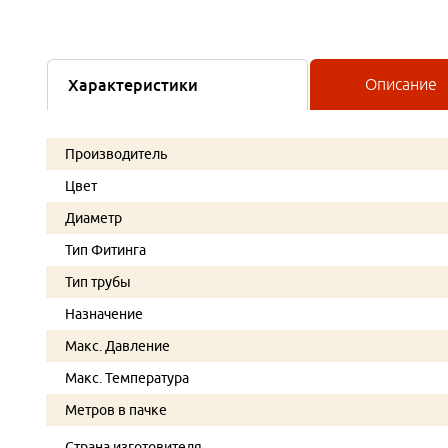
Характеристики
Описание
Производитель
Цвет
Диаметр
Тип Фитинга
Тип трубы
Назначение
Макс. Давление
Макс. Температура
Метров в пачке
Страна изготовителя