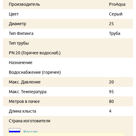
Производитель
ProAqua
Цвет
Серый
Диаметр
25
Тип Фитинга
Труба
Тип трубы
PN 20 (Горячее водоснаб.)
Назначение
Водоснабжение (горячее)
Макс. Давление
20
Макс. Температура
95
Метров в пачке
80
Длина хлыста
4
Страна изготовителя
Россия