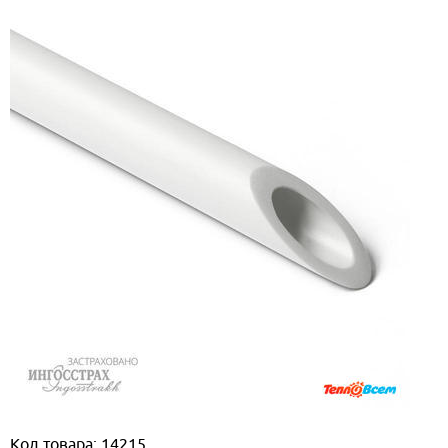
Код товара: 14215