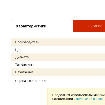
Характеристики
Описание
Производитель
Цвет
Диаметр
Тип Фитинга
Назначение
Страна изготовителя
Продолжая использовать наш сайт,
соответствии с
политикой в отнош