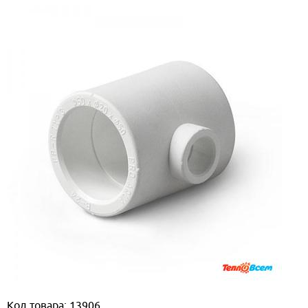
Код товара: 13906