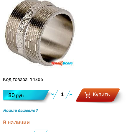
Код товара: 14306
Купить
80
руб.
Нашли дешевле ?
В наличии