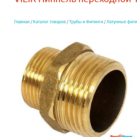
Главная
/
Каталог товаров
/
Трубы и Фитинги
/
Латунные фити