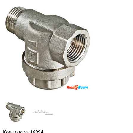
Код товара: 16994