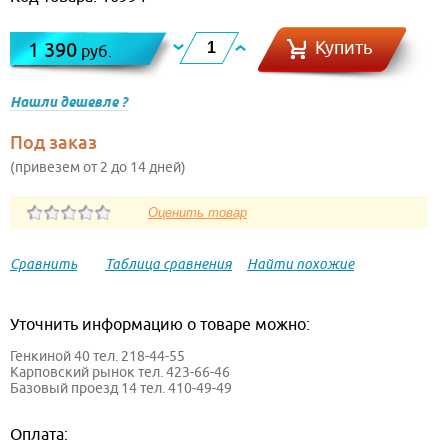
Купить
1 390
руб.
Нашли дешевле ?
Под заказ
(привезем от 2 до 14 дней)
Сравнить
Таблица сравнения
Найти похожие
Уточнить информацию о товаре можно:
Генкиной 40 тел. 218-44-55
Карповский рынок тел. 423-66-46
Базовый проезд 14 тел. 410-49-49
Оплата: