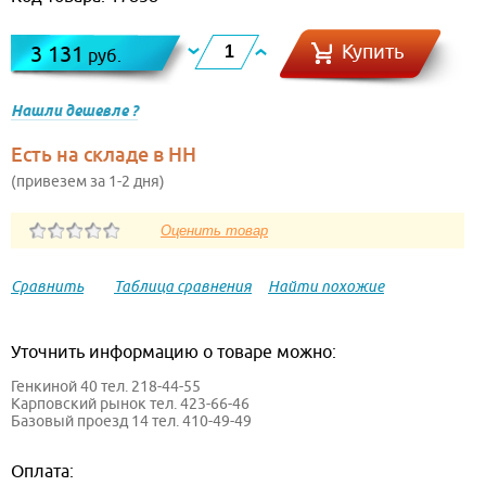
Купить
3 131
руб.
Нашли дешевле ?
Есть на складе в НН
(привезем за 1-2 дня)
Сравнить
Таблица сравнения
Найти похожие
Уточнить информацию о товаре можно:
Генкиной 40 тел. 218-44-55
Карповский рынок тел. 423-66-46
Базовый проезд 14 тел. 410-49-49
Оплата: