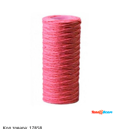
Код товара: 17858