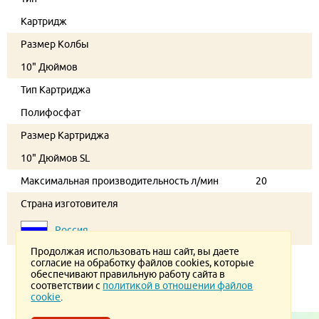
Картридж
Размер Колбы
10" Дюймов
Тип Картриджа
Полифосфат
Размер Картриджа
10" Дюймов SL
Максимальная производительность л/мин
20
Страна изготовителя
Россия
Продолжая использовать наш сайт, вы даете
согласие на обработку файлов cookies, которые
обеспечивают правильную работу сайта в
соответствии с
политикой в отношении файлов
cookie
.