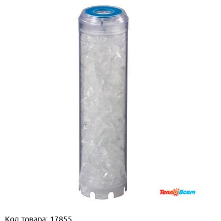
Код товара: 17855