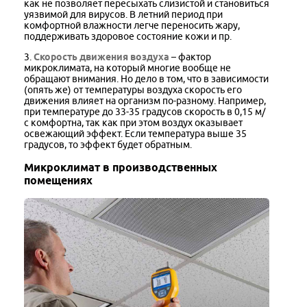
как не позволяет пересыхать слизистой и становиться
уязвимой для вирусов. В летний период при
комфортной влажности легче переносить жару,
поддерживать здоровое состояние кожи и пр.
3.
Скорость движения воздуха
– фактор
микроклимата, на который многие вообще не
обращают внимания. Но дело в том, что в зависимости
(опять же) от температуры воздуха скорость его
движения влияет на организм по-разному. Например,
при температуре до 33-35 градусов скорость в 0,15 м/
с комфортна, так как при этом воздух оказывает
освежающий эффект. Если температура выше 35
градусов, то эффект будет обратным.
Микроклимат в производственных
помещениях