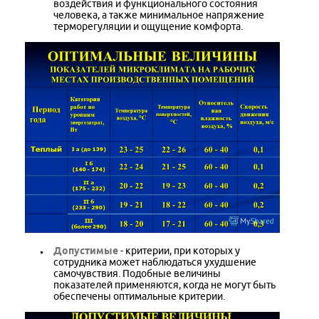
воздействия и функционального состояния
человека, а также минимальное напряжение
терморегуляции и ощущение комфорта.
Допустимые
- критерии, при которых у
сотрудника может наблюдаться ухудшение
самочувствия. Подобные величины
показателей применяются, когда не могут быть
обеспечены оптимальные критерии.