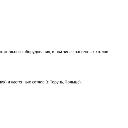
отопительного оборудования, в том числе настенных котлов.
я) и настенных котлов (г. Торунь, Польша).