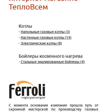
ТеплоВсем
Котлы
-
Напольные газовые котлы (3)
-
Настенные газовые котлы (14)
-
Электрические котлы (8)
Бойлеры косвенного нагрева
-
Стальные эмалированные бойлеры (4)
С момента основания компания прошла путь от
скромной мастерской по производству газовых