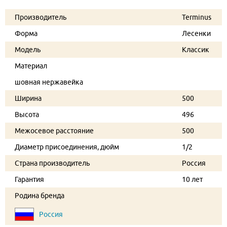
Производитель
Terminus
Форма
Лесенки
Модель
Классик
Материал
шовная нержавейка
Ширина
500
Высота
496
Межосевое расстояние
500
Диаметр присоединения, дюйм
1/2
Страна производитель
Россия
Гарантия
10 лет
Родина бренда
Россия