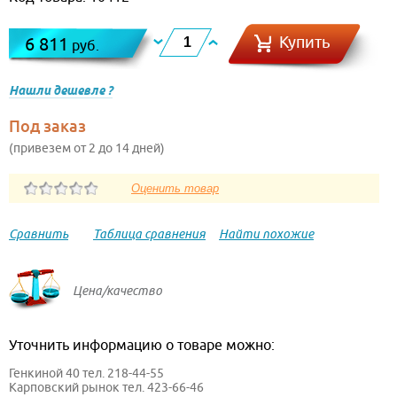
Купить
6 811
руб.
Нашли дешевле ?
Под заказ
(привезем от 2 до 14 дней)
Сравнить
Таблица сравнения
Найти похожие
Цена/качество
Уточнить информацию о товаре можно:
Генкиной 40 тел. 218-44-55
Карповский рынок тел. 423-66-46