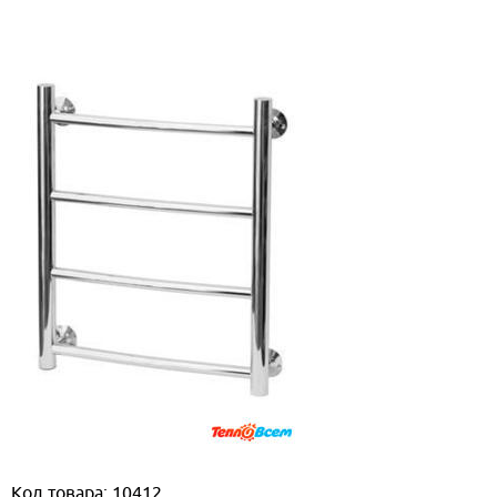
Код товара: 10412