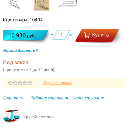
Код товара: 10404
Купить
10 930
руб.
Нашли дешевле ?
Под заказ
(привезем от 2 до 14 дней)
Сравнить
Таблица сравнения
Найти похожие
Цена/качество