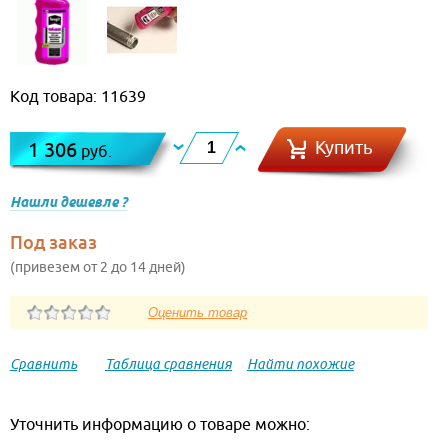
Код товара: 11639
Купить
1 306
руб.
Нашли дешевле ?
Под заказ
(привезем от 2 до 14 дней)
Сравнить
Таблица сравнения
Найти похожие
Уточнить информацию о товаре можно: