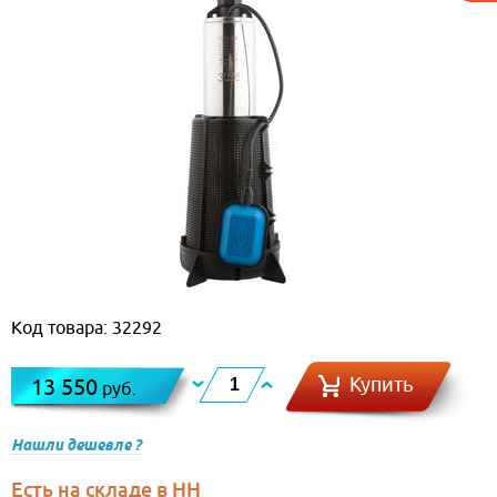
Код товара: 32292
Купить
13 550
руб.
Нашли дешевле ?
Есть на складе в НН