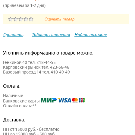
(привезем за 1-2 дня)
Сравнить
Таблица сравнения
Найти похожие
Уточнить информацию о товаре можно:
Генкиной 40 тел. 218-44-55
Карповский рынок тел. 423-66-46
Базовый проезд 14 тел. 410-49-49
Оплата:
Наличные
Банковские карты
Онлайн оплата**
Доставка:
НН от 15000 руб. - бесплатно.
НН до 15000 руб. - 500 руб.