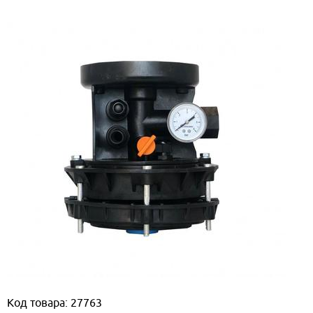
Код товара: 27763