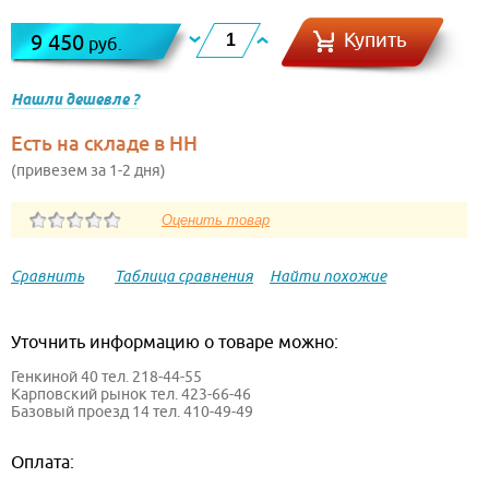
Купить
9 450
руб.
Нашли дешевле ?
Есть на складе в НН
(привезем за 1-2 дня)
Сравнить
Таблица сравнения
Найти похожие
Уточнить информацию о товаре можно:
Генкиной 40 тел. 218-44-55
Карповский рынок тел. 423-66-46
Базовый проезд 14 тел. 410-49-49
Оплата: