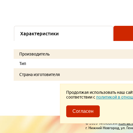
Характеристики
Производитель
Тип
Страна изготовителя
Продолжая использовать наш сайт,
соответствии с
политикой в отнош
Согласен
Пользовательское соглаше
© 2026 ТеплоВсем
Контакт
г. Нижний Новгород, ул. Ген