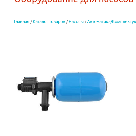
Главная
/
Каталог товаров
/
Насосы
/
Автоматика/Комплекту