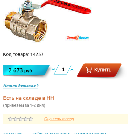
Код товара: 14257
Купить
2 673
руб.
Нашли дешевле ?
Есть на складе в НН
(привезем за 1-2 дня)