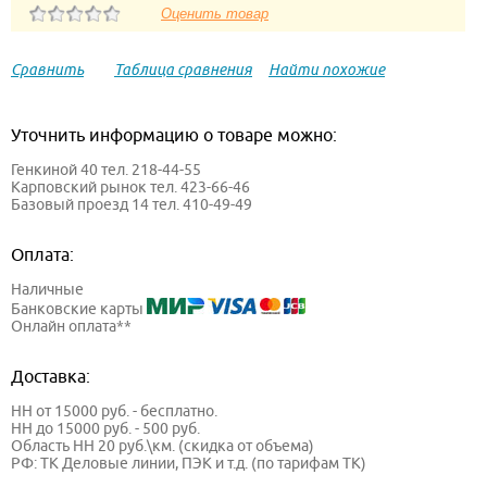
Сравнить
Таблица сравнения
Найти похожие
Уточнить информацию о товаре можно:
Генкиной 40 тел. 218-44-55
Карповский рынок тел. 423-66-46
Базовый проезд 14 тел. 410-49-49
Оплата:
Наличные
Банковские карты
Онлайн оплата**
Доставка:
НН от 15000 руб. - бесплатно.
НН до 15000 руб. - 500 руб.
Область НН 20 руб.\км. (скидка от объема)
РФ: ТК Деловые линии, ПЭК и т.д. (по тарифам ТК)