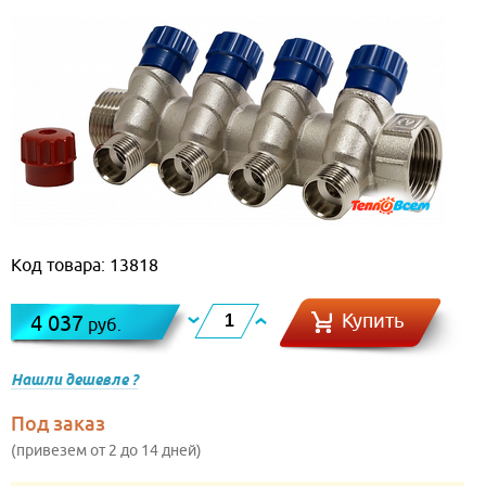
Код товара: 13818
Купить
4 037
руб.
Нашли дешевле ?
Под заказ
(привезем от 2 до 14 дней)