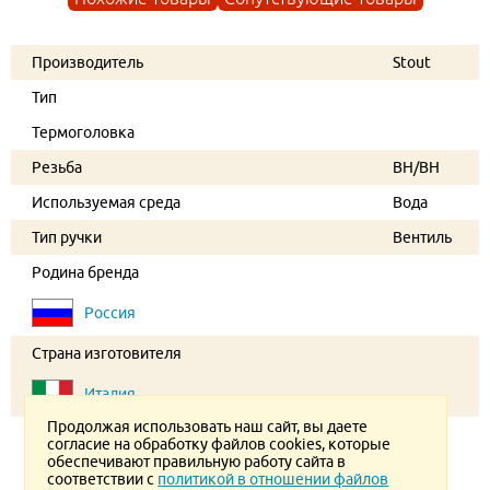
Производитель
Stout
Тип
Термоголовка
Резьба
ВН/ВН
Используемая среда
Вода
Тип ручки
Вентиль
Родина бренда
Россия
Страна изготовителя
Италия
Продолжая использовать наш сайт, вы даете
согласие на обработку файлов cookies, которые
обеспечивают правильную работу сайта в
соответствии с
политикой в отношении файлов