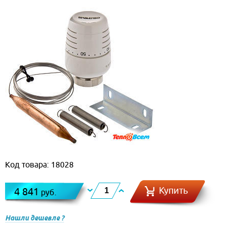
Код товара: 18028
Купить
4 841
руб.
Нашли дешевле ?