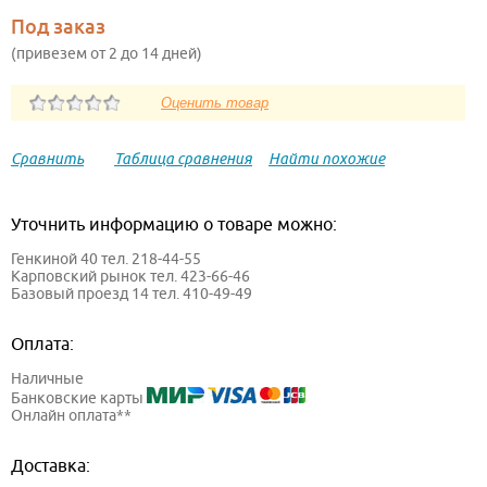
Под заказ
(привезем от 2 до 14 дней)
Сравнить
Таблица сравнения
Найти похожие
Уточнить информацию о товаре можно:
Генкиной 40 тел. 218-44-55
Карповский рынок тел. 423-66-46
Базовый проезд 14 тел. 410-49-49
Оплата:
Наличные
Банковские карты
Онлайн оплата**
Доставка: