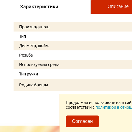
Характеристики
Описание
Производитель
Тип
Диаметр, дюйм
Резьба
Используемая среда
Тип ручки
Родина бренда
Продолжая использовать наш сайт,
соответствии с
политикой в отнош
Согласен
Пользовательское соглаше