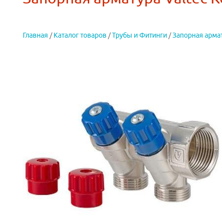
Главная
/
Каталог товаров
/
Трубы и Фитинги
/
Запорная арма