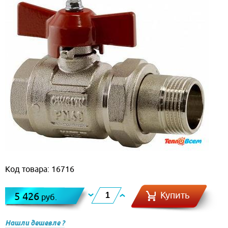
Код товара: 16716
Купить
5 426
руб.
Нашли дешевле ?