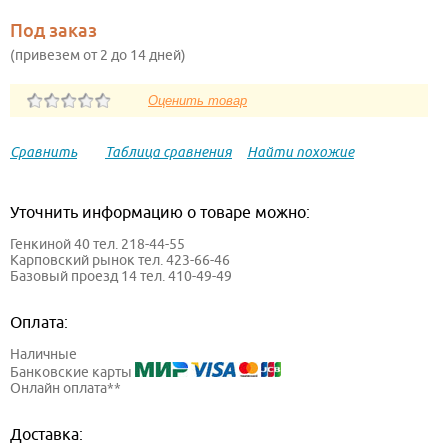
Под заказ
(привезем от 2 до 14 дней)
Сравнить
Таблица сравнения
Найти похожие
Уточнить информацию о товаре можно:
Генкиной 40 тел. 218-44-55
Карповский рынок тел. 423-66-46
Базовый проезд 14 тел. 410-49-49
Оплата:
Наличные
Банковские карты
Онлайн оплата**
Доставка: